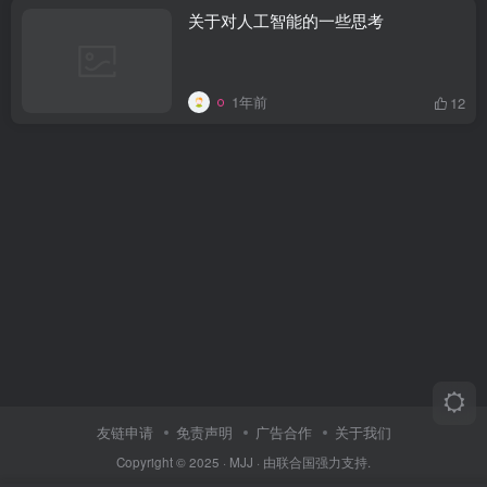
关于对人工智能的一些思考
1年前
12
友链申请
免责声明
广告合作
关于我们
Copyright © 2025 ·
MJJ
· 由
联合国
强力支持.