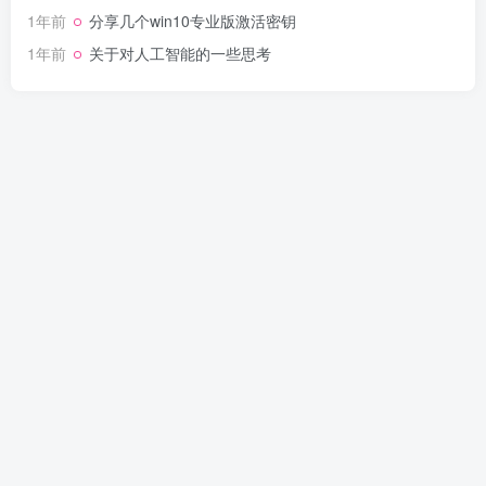
1年前
分享几个win10专业版激活密钥
1年前
关于对人工智能的一些思考