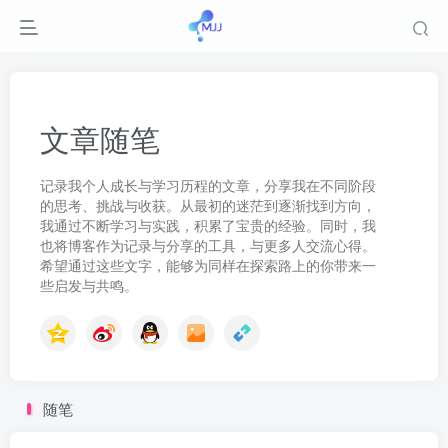
文章随笔
记录我个人成长与学习历程的文章，分享我在不同阶段
的思考、挑战与收获。从最初的迷茫到逐渐找到方向，
我通过不断学习与实践，积累了宝贵的经验。同时，我
也将博客作为记录与分享的工具，与更多人交流心得。
希望通过这些文字，能够为同样在探索路上的你带来一
些启发与共鸣。
随笔